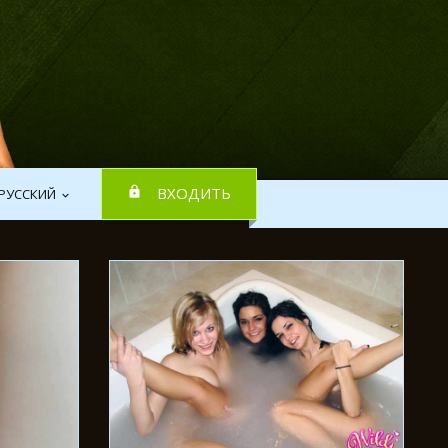
ВХОДИТЬ
РУССКИЙ