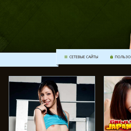
СЕТЕВЫЕ САЙТЫ
ПОЛЬЗО