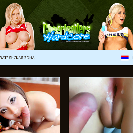
ВАТЕЛЬСКАЯ ЗОНА