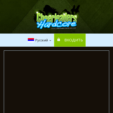
ВХОДИТЬ
Русский